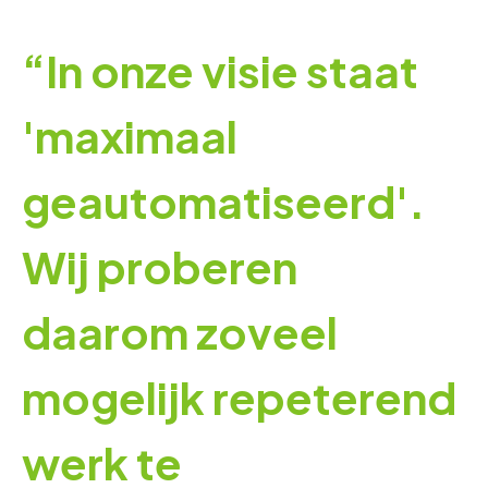
“In onze visie staat
'maximaal
geautomatiseerd'.
Wij proberen
daarom zoveel
mogelijk repeterend
werk te