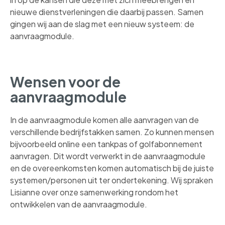
nieuwe dienstverleningen die daarbij passen. Samen
gingen wij aan de slag met een nieuw systeem: de
aanvraagmodule.
Wensen voor de
aanvraagmodule
In de aanvraagmodule komen alle aanvragen van de
verschillende bedrijfstakken samen. Zo kunnen mensen
bijvoorbeeld online een tankpas of golfabonnement
aanvragen. Dit wordt verwerkt in de aanvraagmodule
en de overeenkomsten komen automatisch bij de juiste
systemen/personen uit ter ondertekening. Wij spraken
Lisianne over onze samenwerking rondom het
ontwikkelen van de aanvraagmodule.