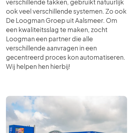
verschillende takken, gebruikt natuurlijk
ook veel verschillende systemen. Zo ook
De Loogman Groep uit Aalsmeer. Om
een kwaliteitsslag te maken, zocht
Loogman een partner die alle
verschillende aanvragen in een
gecentreerd proces kon automatiseren.
Wij helpen hen hierbij!