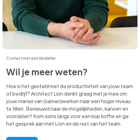
Contact met een Verdeller
Wil je meer weten?
H
oe is het gesteld met de productiviteit van jouw team
of bedrijf? Architect Lion denkt graag met je mee om
jouw manier van (samen)werken naar een hoger niveau
te tillen. Benieuwd naar de mogelijkheden, kansen en
voordelen? Kom eens langs voor een kop koffie en ga
het gesprek aan met Lion en de rest van het team.