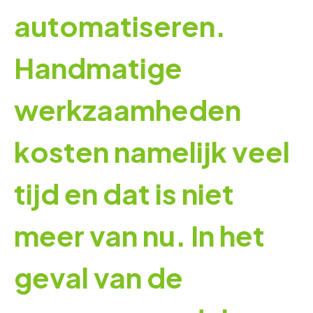
automatiseren.
Handmatige
werkzaamheden
kosten namelijk veel
tijd en dat is niet
meer van nu. In het
geval van de