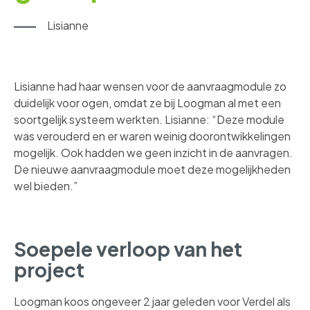
Lisianne
Lisianne had haar wensen voor de aanvraagmodule zo
duidelijk voor ogen, omdat ze bij Loogman al met een
soortgelijk systeem werkten. Lisianne: “Deze module
was verouderd en er waren weinig doorontwikkelingen
mogelijk. Ook hadden we geen inzicht in de aanvragen.
De nieuwe aanvraagmodule moet deze mogelijkheden
wel bieden.”
Soepele verloop van het
project
Loogman koos ongeveer 2 jaar geleden voor Verdel als