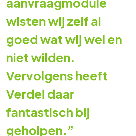
aanvraagmodule
wisten wij zelf al
goed wat wij wel en
niet wilden.
Vervolgens heeft
Verdel daar
fantastisch bij
geholpen.”